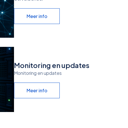
Meer info
Monitoring en updates
Monitoring en updates
Meer info