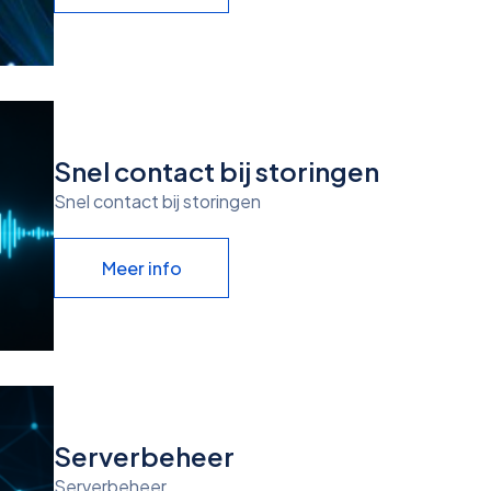
Snel contact bij storingen
Snel contact bij storingen
Meer info
Serverbeheer
Serverbeheer