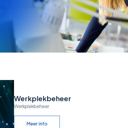
Werkplekbeheer
Werkplekbeheer
Meer info