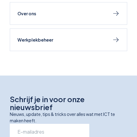
Over ons
Werkplekbeheer
Schrijf je in voor onze
nieuwsbrief
Nieuws, update, tips & tricks over alles wat met ICT te
maken heeft.