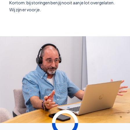
Kortom: bij storingen ben jij nooit aan je lot overgelaten.
Wij zijn er voor je.