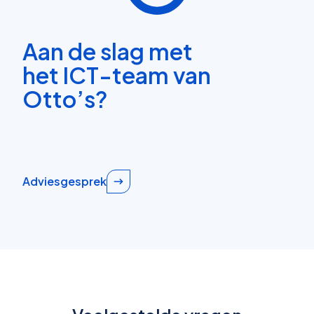
Aan de slag met
het ICT-team van
Otto’s?
Adviesgesprek