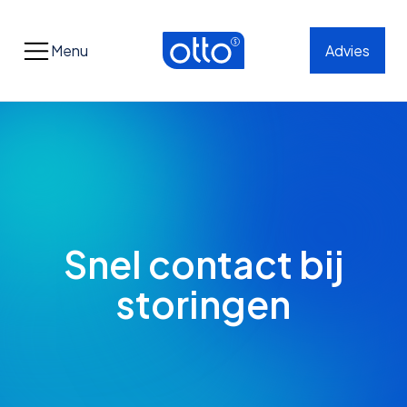
Menu
Advies
Snel contact bij
storingen